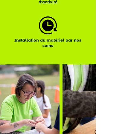
d'activité
Installation du matériel par nos
soins