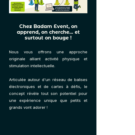
Chez Badam Event, on
apprend, on cherche… et
surtout on bouge !
Nous vous offrons une approche
originale alliant activité physique et
stimulation intellectuelle.
Articulée autour d'un réseau de balises
électroniques et de cartes à défis, le
concept révèle tout son potentiel pour
une expérience unique que petits et
grands vont adorer ! ​