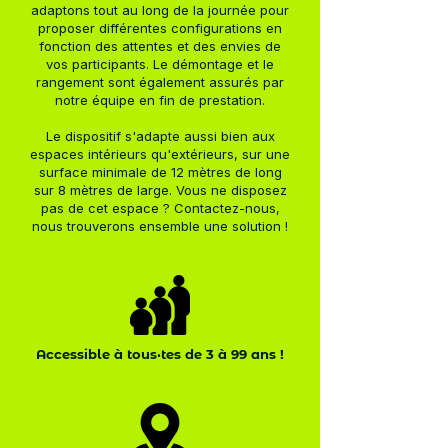
adaptons tout au long de la journée pour
proposer différentes configurations en
fonction des attentes et des envies de
vos participants. Le démontage et le
rangement sont également assurés par
notre équipe en fin de prestation.
Le dispositif s'adapte aussi bien aux
espaces intérieurs qu'extérieurs, sur une
surface minimale de 12 mètres de long
sur 8 mètres de large. Vous ne disposez
pas de cet espace ? Contactez-nous,
nous trouverons ensemble une solution !
Accessible à tous·tes de 3 à 99 ans !