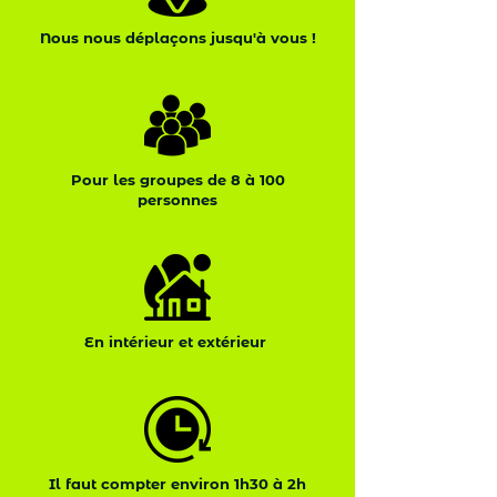
Nous nous déplaçons jusqu'à vous !
Pour les groupes de 8 à 100
personnes
En intérieur et extérieur
Il faut compter environ 1h30 à 2h